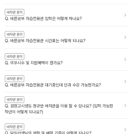
바자관 문의
Q. 바른공부 자습전용관 입학은 어떻게 하나요?
바자관 문의
Q. 바른공부 자습전용관 시간표는 어떻게 되나요?
바자관 문의
Q. 의무시수 및 지원혜택이 뭔가요?
바자관 문의
Q. 바른공부 자습전용관 대기중인데 단과 수강 가능한가요?
바자관 문의
Q. 검정고시생도 정규반 바자관을 이용 할 수 있나요? (입학 가능한
학년이 어떻게 되나요?)
바자관 문의
Q. 담임선생님의 역할 및 배정 기준이 어떻게 되나요?