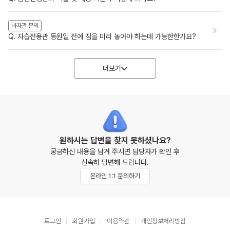
바자관 문의
Q. 자습전용관 등원일 전에 짐을 미리 놓아야 하는데 가능한한가요?
더보기
원하시는 답변을 찾지 못하셨나요?
궁금하신 내용을 남겨 주시면 담당자가 확인 후
신속히 답변해 드립니다.
온라인 1:1 문의하기
로그인
회원가입
이용약관
개인정보처리방침