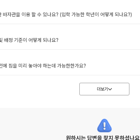
 바자관을 이용 할 수 있나요? (입학 가능한 학년이 어떻게 되나요?)
및 배정 기준이 어떻게 되나요?
 전에 짐을 미리 놓아야 하는데 가능한한가요?
더보기
원하시는 답변을 찾지 못하셨나요