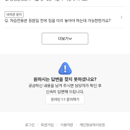
바자관 문의
Q. 자습전용관 등원일 전에 짐을 미리 놓아야 하는데 가능한한가요?
더보기
원하시는 답변을 찾지 못하셨나요?
궁금하신 내용을 남겨 주시면 담당자가 확인 후
신속히 답변해 드립니다.
온라인 1:1 문의하기
로그인
회원가입
이용약관
개인정보처리방침