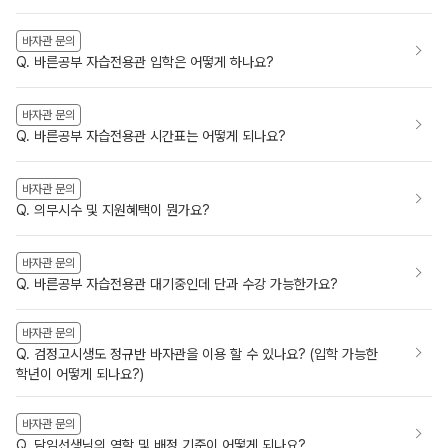
바자관 문의
Q. 바른공부 자습전용관 입학은 어떻게 하나요?
바자관 문의
Q. 바른공부 자습전용관 시간표는 어떻게 되나요?
바자관 문의
Q. 의무시수 및 지원혜택이 뭔가요?
바자관 문의
Q. 바른공부 자습전용관 대기중인데 단과 수강 가능한가요?
바자관 문의
Q. 검정고시생도 정규반 바자관을 이용 할 수 있나요? (입학 가능한
학년이 어떻게 되나요?)
바자관 문의
Q. 담임선생님의 역할 및 배정 기준이 어떻게 되나요?