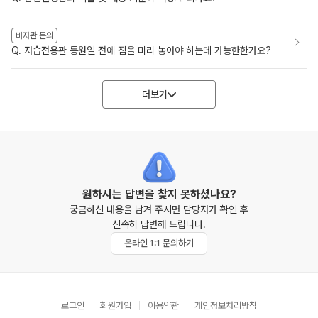
바자관 문의
Q. 자습전용관 등원일 전에 짐을 미리 놓아야 하는데 가능한한가요?
더보기
원하시는 답변을 찾지 못하셨나요?
궁금하신 내용을 남겨 주시면 담당자가 확인 후
신속히 답변해 드립니다.
온라인 1:1 문의하기
로그인
회원가입
이용약관
개인정보처리방침