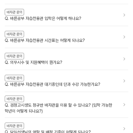
바자관 문의
Q. 바른공부 자습전용관 입학은 어떻게 하나요?
바자관 문의
Q. 바른공부 자습전용관 시간표는 어떻게 되나요?
바자관 문의
Q. 의무시수 및 지원혜택이 뭔가요?
바자관 문의
Q. 바른공부 자습전용관 대기중인데 단과 수강 가능한가요?
바자관 문의
Q. 검정고시생도 정규반 바자관을 이용 할 수 있나요? (입학 가능한
학년이 어떻게 되나요?)
바자관 문의
Q. 담임선생님의 역할 및 배정 기준이 어떻게 되나요?