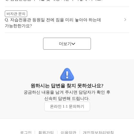
바자관 문의
Q. 자습전용관 등원일 전에 짐을 미리 놓아야 하는데
가능한한가요?
더보기
원하시는 답변을 찾지 못하셨나요?
궁금하신 내용을 남겨 주시면 담당자가 확인 후
신속히 답변해 드립니다.
온라인 1:1 문의하기
로그인
회원가입
이용약관
개인정보처리방침