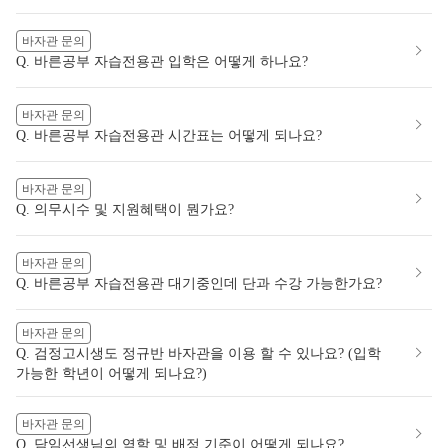
바자관 문의
Q. 바른공부 자습전용관 입학은 어떻게 하나요?
바자관 문의
Q. 바른공부 자습전용관 시간표는 어떻게 되나요?
바자관 문의
Q. 의무시수 및 지원혜택이 뭔가요?
바자관 문의
Q. 바른공부 자습전용관 대기중인데 단과 수강 가능한가요?
바자관 문의
Q. 검정고시생도 정규반 바자관을 이용 할 수 있나요? (입학
가능한 학년이 어떻게 되나요?)
바자관 문의
Q. 담임선생님의 역할 및 배정 기준이 어떻게 되나요?