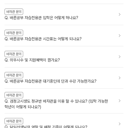
바자관 문의
Q. 바른공부 자습전용관 입학은 어떻게 하나요?
바자관 문의
Q. 바른공부 자습전용관 시간표는 어떻게 되나요?
바자관 문의
Q. 의무시수 및 지원혜택이 뭔가요?
바자관 문의
Q. 바른공부 자습전용관 대기중인데 단과 수강 가능한가요?
바자관 문의
Q. 검정고시생도 정규반 바자관을 이용 할 수 있나요? (입학 가능한
학년이 어떻게 되나요?)
바자관 문의
Q. 담임선생님의 역할 및 배정 기준이 어떻게 되나요?