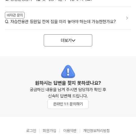
바자관 문의
Q. 자습전용관 등원일 전에 짐을 미리 놓아야 하는데 가능한한가요?
더보기
원하시는 답변을 찾지 못하셨나요?
궁금하신 내용을 남겨 주시면 담당자가 확인 후
신속히 답변해 드립니다.
온라인 1:1 문의하기
로그인
회원가입
이용약관
개인정보처리방침