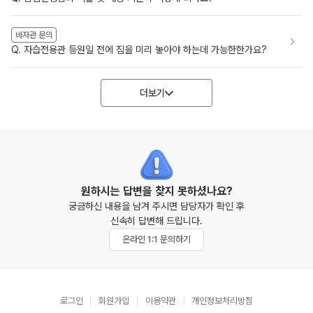
바자관 문의
Q. 자습전용관 등원일 전에 짐을 미리 놓아야 하는데 가능한한가요?
더보기
원하시는 답변을 찾지 못하셨나요?
궁금하신 내용을 남겨 주시면 담당자가 확인 후
신속히 답변해 드립니다.
온라인 1:1 문의하기
로그인
회원가입
이용약관
개인정보처리방침