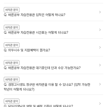
바자관 문의
Q. 바른공부 자습전용관 입학은 어떻게 하나요?
바자관 문의
Q. 바른공부 자습전용관 시간표는 어떻게 되나요?
바자관 문의
Q. 의무시수 및 지원혜택이 뭔가요?
바자관 문의
Q. 바른공부 자습전용관 대기중인데 단과 수강 가능한가요?
바자관 문의
Q. 검정고시생도 정규반 바자관을 이용 할 수 있나요? (입학 가능한
학년이 어떻게 되나요?)
바자관 문의
Q. 담임선생님의 역할 및 배정 기준이 어떻게 되나요?