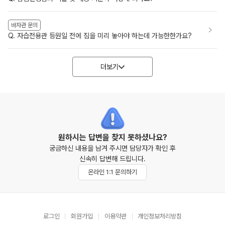
바자관 문의
Q. 자습전용관 등원일 전에 짐을 미리 놓아야 하는데 가능한한가요?
더보기
원하시는 답변을 찾지 못하셨나요?
궁금하신 내용을 남겨 주시면 담당자가 확인 후
신속히 답변해 드립니다.
온라인 1:1 문의하기
로그인
회원가입
이용약관
개인정보처리방침