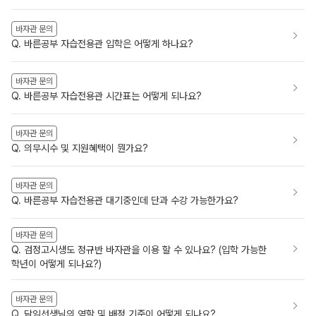
바자관 문의
Q. 바른공부 자습전용관 입학은 어떻게 하나요?
바자관 문의
Q. 바른공부 자습전용관 시간표는 어떻게 되나요?
바자관 문의
Q. 의무시수 및 지원혜택이 뭔가요?
바자관 문의
Q. 바른공부 자습전용관 대기중인데 단과 수강 가능한가요?
바자관 문의
Q. 검정고시생도 정규반 바자관을 이용 할 수 있나요? (입학 가능한
학년이 어떻게 되나요?)
바자관 문의
Q. 담임선생님의 역할 및 배정 기준이 어떻게 되나요?