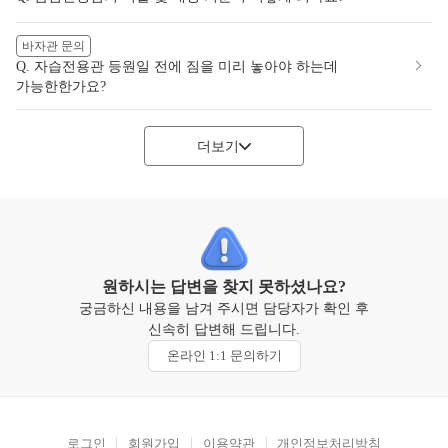
바자관 문의
Q. 자습전용관 등원일 전에 짐을 미리 놓아야 하는데
가능한한가요?
더보기
원하시는 답변을 찾지 못하셨나요?
궁금하신 내용을 남겨 주시면 담당자가 확인 후
신속히 답변해 드립니다.
온라인 1:1 문의하기
로그인
회원가입
이용약관
개인정보처리방침