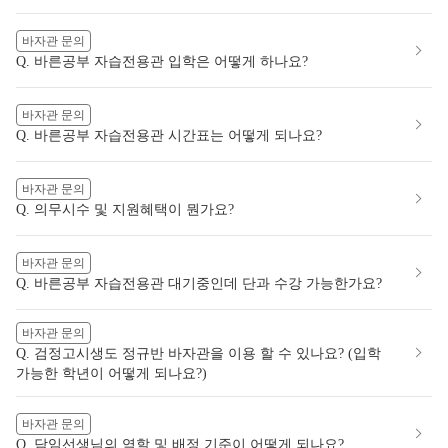
바자관 문의
Q. 바른공부 자습전용관 입학은 어떻게 하나요?
바자관 문의
Q. 바른공부 자습전용관 시간표는 어떻게 되나요?
바자관 문의
Q. 의무시수 및 지원혜택이 뭔가요?
바자관 문의
Q. 바른공부 자습전용관 대기중인데 단과 수강 가능한가요?
바자관 문의
Q. 검정고시생도 정규반 바자관을 이용 할 수 있나요? (입학
가능한 학년이 어떻게 되나요?)
바자관 문의
Q. 담임선생님의 역할 및 배정 기준이 어떻게 되나요?