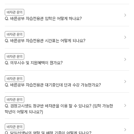
바자관 문의
Q. 바른공부 자습전용관 입학은 어떻게 하나요?
바자관 문의
Q. 바른공부 자습전용관 시간표는 어떻게 되나요?
바자관 문의
Q. 의무시수 및 지원혜택이 뭔가요?
바자관 문의
Q. 바른공부 자습전용관 대기중인데 단과 수강 가능한가요?
바자관 문의
Q. 검정고시생도 정규반 바자관을 이용 할 수 있나요? (입학 가능한
학년이 어떻게 되나요?)
바자관 문의
Q. 담임선생님의 역할 및 배정 기준이 어떻게 되나요?