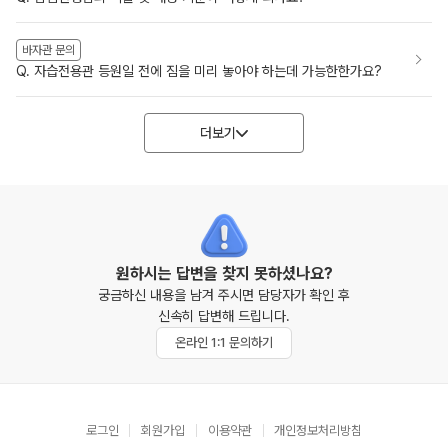
바자관 문의
Q. 자습전용관 등원일 전에 짐을 미리 놓아야 하는데 가능한한가요?
더보기
원하시는 답변을 찾지 못하셨나요?
궁금하신 내용을 남겨 주시면 담당자가 확인 후
신속히 답변해 드립니다.
온라인 1:1 문의하기
로그인
회원가입
이용약관
개인정보처리방침