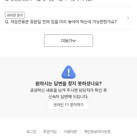
바자관 문의
Q. 자습전용관 등원일 전에 짐을 미리 놓아야 하는데 가능한한가요?
더보기
원하시는 답변을 찾지 못하셨나요?
궁금하신 내용을 남겨 주시면 담당자가 확인 후
신속히 답변해 드립니다.
온라인 1:1 문의하기
로그인
회원가입
이용약관
개인정보처리방침