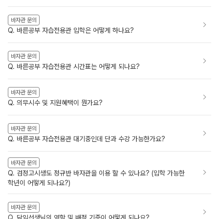
바자관 문의
Q. 바른공부 자습전용관 입학은 어떻게 하나요?
바자관 문의
Q. 바른공부 자습전용관 시간표는 어떻게 되나요?
바자관 문의
Q. 의무시수 및 지원혜택이 뭔가요?
바자관 문의
Q. 바른공부 자습전용관 대기중인데 단과 수강 가능한가요?
바자관 문의
Q. 검정고시생도 정규반 바자관을 이용 할 수 있나요? (입학 가능한
학년이 어떻게 되나요?)
바자관 문의
Q. 담임선생님의 역할 및 배정 기준이 어떻게 되나요?