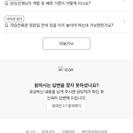
Q. 담임선생님의 역할 및 배정 기준이 어떻게 되나요?
바자관 문의
Q. 자습전용관 등원일 전에 짐을 미리 놓아야 하는데 가능한한가요?
더보기
원하시는 답변을 찾지 못하셨나요?
궁금하신 내용을 남겨 주시면 담당자가 확인 후
신속히 답변해 드립니다.
온라인 1:1 문의하기
로그인
회원가입
이용약관
개인정보처리방침