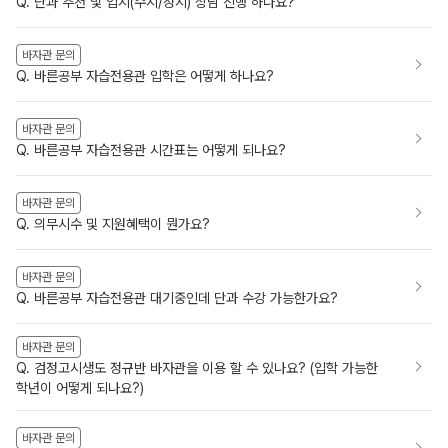
Q. 단과 추천 및 입시(수시/정시) 상담 진행 하나요?
바자관 문의
Q. 바른공부 자습전용관 입학은 어떻게 하나요?
바자관 문의
Q. 바른공부 자습전용관 시간표는 어떻게 되나요?
바자관 문의
Q. 의무시수 및 지원혜택이 뭔가요?
바자관 문의
Q. 바른공부 자습전용관 대기중인데 단과 수강 가능한가요?
바자관 문의
Q. 검정고시생도 정규반 바자관을 이용 할 수 있나요? (입학 가능한
학년이 어떻게 되나요?)
바자관 문의