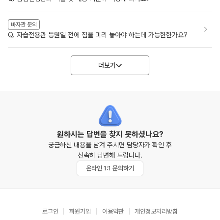
바자관 문의
Q. 자습전용관 등원일 전에 짐을 미리 놓아야 하는데 가능한한가요?
더보기
원하시는 답변을 찾지 못하셨나요?
궁금하신 내용을 남겨 주시면 담당자가 확인 후
신속히 답변해 드립니다.
온라인 1:1 문의하기
로그인
회원가입
이용약관
개인정보처리방침