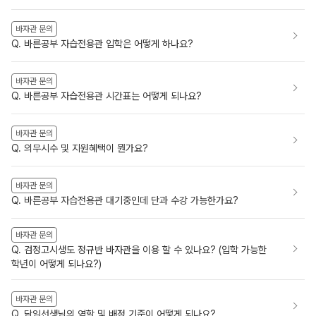
바자관 문의
Q. 바른공부 자습전용관 입학은 어떻게 하나요?
바자관 문의
Q. 바른공부 자습전용관 시간표는 어떻게 되나요?
바자관 문의
Q. 의무시수 및 지원혜택이 뭔가요?
바자관 문의
Q. 바른공부 자습전용관 대기중인데 단과 수강 가능한가요?
바자관 문의
Q. 검정고시생도 정규반 바자관을 이용 할 수 있나요? (입학 가능한
학년이 어떻게 되나요?)
바자관 문의
Q. 담임선생님의 역할 및 배정 기준이 어떻게 되나요?