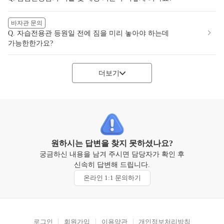
바자관 문의
Q. 자습전용관 등원일 전에 짐을 미리 놓아야 하는데
가능한한가요?
더보기
원하시는 답변을 찾지 못하셨나요?
궁금하신 내용을 남겨 주시면 담당자가 확인 후
신속히 답변해 드립니다.
온라인 1:1 문의하기
로그인
회원가입
이용약관
개인정보처리방침