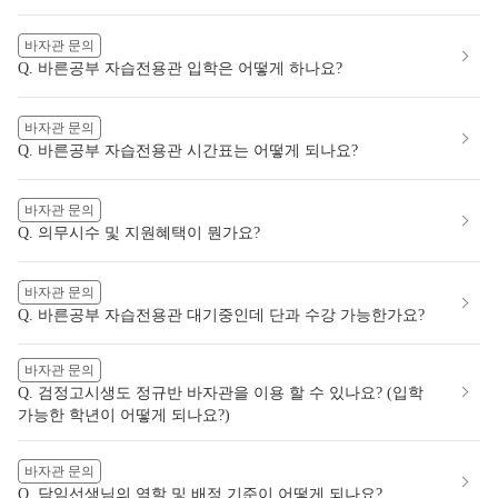
바자관 문의
Q. 바른공부 자습전용관 입학은 어떻게 하나요?
바자관 문의
Q. 바른공부 자습전용관 시간표는 어떻게 되나요?
바자관 문의
Q. 의무시수 및 지원혜택이 뭔가요?
바자관 문의
Q. 바른공부 자습전용관 대기중인데 단과 수강 가능한가요?
바자관 문의
Q. 검정고시생도 정규반 바자관을 이용 할 수 있나요? (입학
가능한 학년이 어떻게 되나요?)
바자관 문의
Q. 담임선생님의 역할 및 배정 기준이 어떻게 되나요?