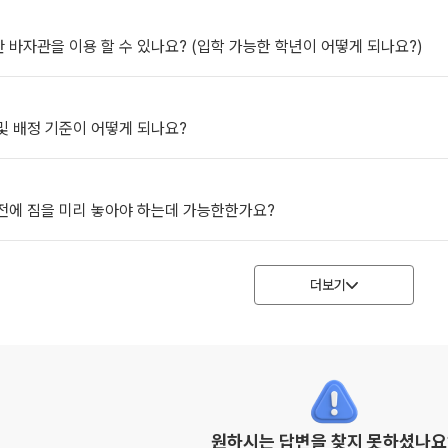
 바자관을 이용 할 수 있나요? (입학 가능한 학년이 어떻게 되나요?)
및 배정 기준이 어떻게 되나요?
 전에 짐을 미리 놓아야 하는데 가능한한가요?
더보기
원하시는 답변을 찾지 못하셨나요