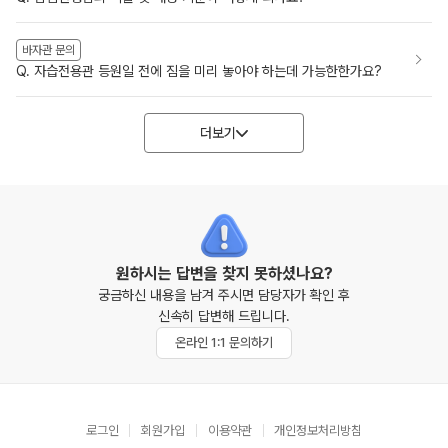
바자관 문의
Q. 자습전용관 등원일 전에 짐을 미리 놓아야 하는데 가능한한가요?
더보기
원하시는 답변을 찾지 못하셨나요?
궁금하신 내용을 남겨 주시면 담당자가 확인 후
신속히 답변해 드립니다.
온라인 1:1 문의하기
로그인
회원가입
이용약관
개인정보처리방침