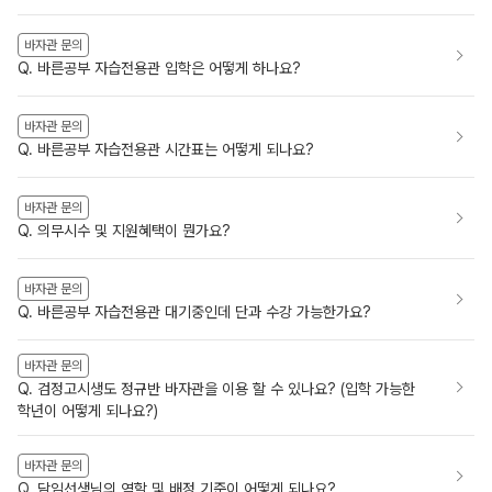
바자관 문의
Q. 바른공부 자습전용관 입학은 어떻게 하나요?
바자관 문의
Q. 바른공부 자습전용관 시간표는 어떻게 되나요?
바자관 문의
Q. 의무시수 및 지원혜택이 뭔가요?
바자관 문의
Q. 바른공부 자습전용관 대기중인데 단과 수강 가능한가요?
바자관 문의
Q. 검정고시생도 정규반 바자관을 이용 할 수 있나요? (입학 가능한
학년이 어떻게 되나요?)
바자관 문의
Q. 담임선생님의 역할 및 배정 기준이 어떻게 되나요?