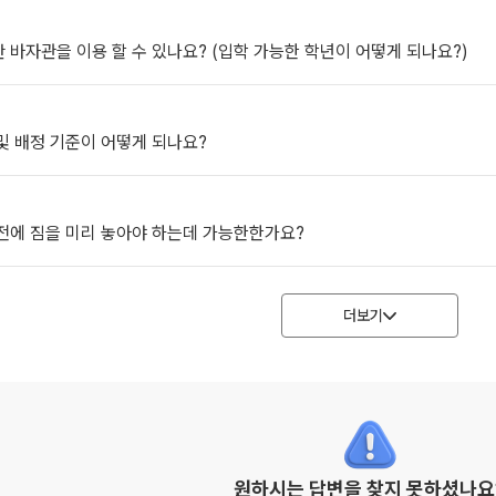
 바자관을 이용 할 수 있나요? (입학 가능한 학년이 어떻게 되나요?)
및 배정 기준이 어떻게 되나요?
 전에 짐을 미리 놓아야 하는데 가능한한가요?
더보기
원하시는 답변을 찾지 못하셨나요