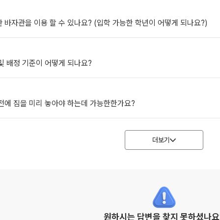
 바자관을 이용 할 수 있나요? (입학 가능한 학년이 어떻게 되나요?)
및 배정 기준이 어떻게 되나요?
 전에 짐을 미리 놓아야 하는데 가능한한가요?
더보기
원하시는 답변을 찾지 못하셨나요