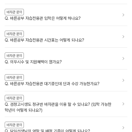
바자관 문의
Q. 바른공부 자습전용관 입학은 어떻게 하나요?
바자관 문의
Q. 바른공부 자습전용관 시간표는 어떻게 되나요?
바자관 문의
Q. 의무시수 및 지원혜택이 뭔가요?
바자관 문의
Q. 바른공부 자습전용관 대기중인데 단과 수강 가능한가요?
바자관 문의
Q. 검정고시생도 정규반 바자관을 이용 할 수 있나요? (입학 가능한
학년이 어떻게 되나요?)
바자관 문의
Q. 담임선생님의 역할 및 배정 기준이 어떻게 되나요?