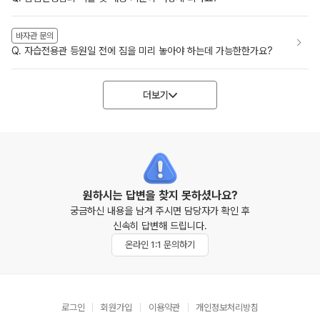
바자관 문의
Q. 자습전용관 등원일 전에 짐을 미리 놓아야 하는데 가능한한가요?
더보기
원하시는 답변을 찾지 못하셨나요?
궁금하신 내용을 남겨 주시면 담당자가 확인 후
신속히 답변해 드립니다.
온라인 1:1 문의하기
로그인
회원가입
이용약관
개인정보처리방침