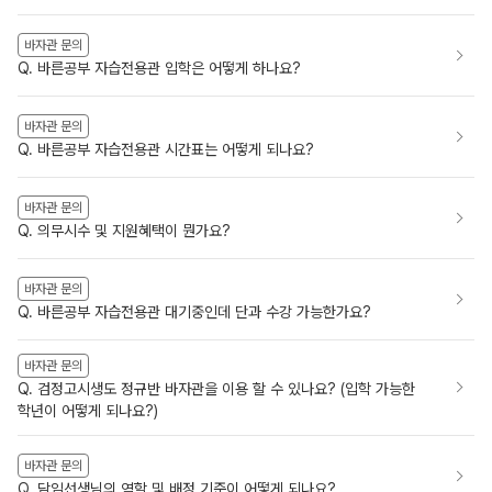
바자관 문의
Q. 바른공부 자습전용관 입학은 어떻게 하나요?
바자관 문의
Q. 바른공부 자습전용관 시간표는 어떻게 되나요?
바자관 문의
Q. 의무시수 및 지원혜택이 뭔가요?
바자관 문의
Q. 바른공부 자습전용관 대기중인데 단과 수강 가능한가요?
바자관 문의
Q. 검정고시생도 정규반 바자관을 이용 할 수 있나요? (입학 가능한
학년이 어떻게 되나요?)
바자관 문의
Q. 담임선생님의 역할 및 배정 기준이 어떻게 되나요?