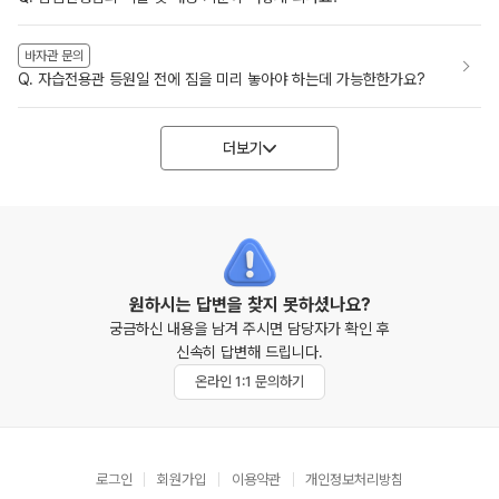
바자관 문의
Q. 자습전용관 등원일 전에 짐을 미리 놓아야 하는데 가능한한가요?
더보기
원하시는 답변을 찾지 못하셨나요?
궁금하신 내용을 남겨 주시면 담당자가 확인 후
신속히 답변해 드립니다.
온라인 1:1 문의하기
로그인
회원가입
이용약관
개인정보처리방침