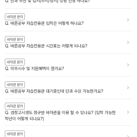
Q. 단과 추천 및 입시(수시/정시) 상담 진행 하나요?
바자관 문의
Q. 바른공부 자습전용관 입학은 어떻게 하나요?
바자관 문의
Q. 바른공부 자습전용관 시간표는 어떻게 되나요?
바자관 문의
Q. 의무시수 및 지원혜택이 뭔가요?
바자관 문의
Q. 바른공부 자습전용관 대기중인데 단과 수강 가능한가요?
바자관 문의
Q. 검정고시생도 정규반 바자관을 이용 할 수 있나요? (입학 가능한
학년이 어떻게 되나요?)
바자관 문의