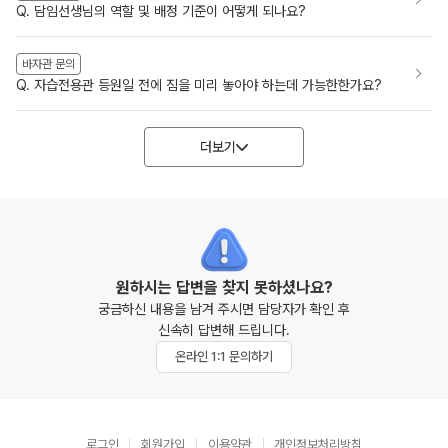
Q. 담임선생님의 역할 및 배정 기준이 어떻게 되나요?
바자관 문의
Q. 자습전용관 등원일 전에 짐을 미리 놓아야 하는데 가능한한가요?
더보기
원하시는 답변을 찾지 못하셨나요?
궁금하신 내용을 남겨 주시면 담당자가 확인 후
신속히 답변해 드립니다.
온라인 1:1 문의하기
로그인
회원가입
이용약관
개인정보처리방침