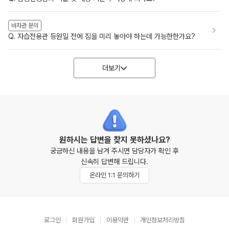
바자관 문의
Q. 자습전용관 등원일 전에 짐을 미리 놓아야 하는데 가능한한가요?
더보기
원하시는 답변을 찾지 못하셨나요?
궁금하신 내용을 남겨 주시면 담당자가 확인 후
신속히 답변해 드립니다.
온라인 1:1 문의하기
로그인
회원가입
이용약관
개인정보처리방침