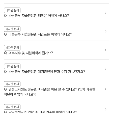
바자관 문의
Q. 바른공부 자습전용관 입학은 어떻게 하나요?
바자관 문의
Q. 바른공부 자습전용관 시간표는 어떻게 되나요?
바자관 문의
Q. 의무시수 및 지원혜택이 뭔가요?
바자관 문의
Q. 바른공부 자습전용관 대기중인데 단과 수강 가능한가요?
바자관 문의
Q. 검정고시생도 정규반 바자관을 이용 할 수 있나요? (입학 가능한
학년이 어떻게 되나요?)
바자관 문의
Q. 담임선생님의 역할 및 배정 기준이 어떻게 되나요?