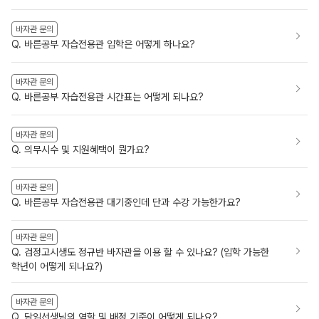
바자관 문의
Q. 바른공부 자습전용관 입학은 어떻게 하나요?
바자관 문의
Q. 바른공부 자습전용관 시간표는 어떻게 되나요?
바자관 문의
Q. 의무시수 및 지원혜택이 뭔가요?
바자관 문의
Q. 바른공부 자습전용관 대기중인데 단과 수강 가능한가요?
바자관 문의
Q. 검정고시생도 정규반 바자관을 이용 할 수 있나요? (입학 가능한
학년이 어떻게 되나요?)
바자관 문의
Q. 담임선생님의 역할 및 배정 기준이 어떻게 되나요?