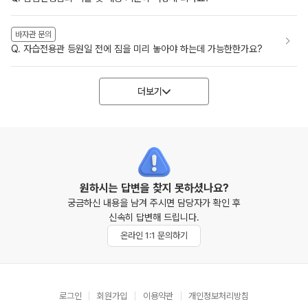
바자관 문의
Q. 자습전용관 등원일 전에 짐을 미리 놓아야 하는데 가능한한가요?
더보기
원하시는 답변을 찾지 못하셨나요?
궁금하신 내용을 남겨 주시면 담당자가 확인 후
신속히 답변해 드립니다.
온라인 1:1 문의하기
로그인
회원가입
이용약관
개인정보처리방침