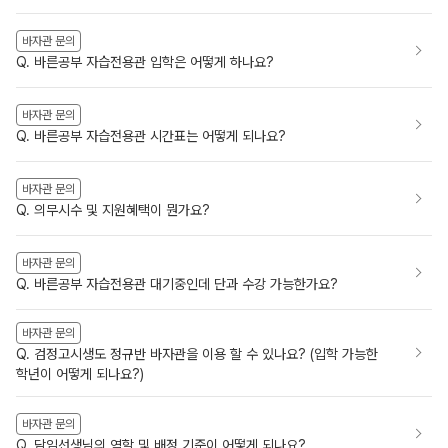
바자관 문의
Q. 바른공부 자습전용관 입학은 어떻게 하나요?
바자관 문의
Q. 바른공부 자습전용관 시간표는 어떻게 되나요?
바자관 문의
Q. 의무시수 및 지원혜택이 뭔가요?
바자관 문의
Q. 바른공부 자습전용관 대기중인데 단과 수강 가능한가요?
바자관 문의
Q. 검정고시생도 정규반 바자관을 이용 할 수 있나요? (입학 가능한
학년이 어떻게 되나요?)
바자관 문의
Q. 담임선생님의 역할 및 배정 기준이 어떻게 되나요?