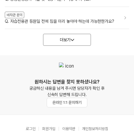
바자관 문의
Q. 자습전용관 등원일 전에 짐을 미리 놓아야 하는데 가능한한가요?
더보기
원하시는 답변을 찾지 못하셨나요?
궁금하신 내용을 남겨 주시면 담당자가 확인 후
신속히 답변해 드립니다.
온라인 1:1 문의하기
로그인
회원가입
이용약관
개인정보처리방침