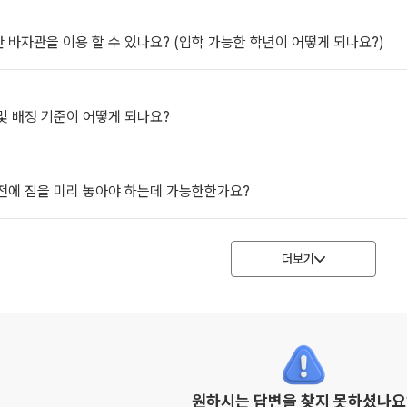
 바자관을 이용 할 수 있나요? (입학 가능한 학년이 어떻게 되나요?)
및 배정 기준이 어떻게 되나요?
 전에 짐을 미리 놓아야 하는데 가능한한가요?
더보기
원하시는 답변을 찾지 못하셨나요