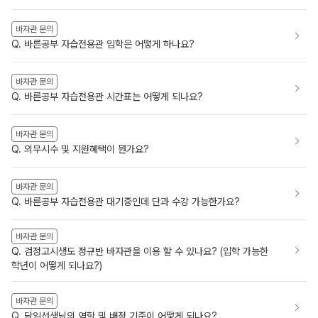
바자관 문의
Q. 바른공부 자습전용관 입학은 어떻게 하나요?
바자관 문의
Q. 바른공부 자습전용관 시간표는 어떻게 되나요?
바자관 문의
Q. 의무시수 및 지원혜택이 뭔가요?
바자관 문의
Q. 바른공부 자습전용관 대기중인데 단과 수강 가능한가요?
바자관 문의
Q. 검정고시생도 정규반 바자관을 이용 할 수 있나요? (입학 가능한
학년이 어떻게 되나요?)
바자관 문의
Q. 담임선생님의 역할 및 배정 기준이 어떻게 되나요?