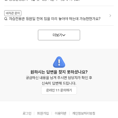
바자관 문의
Q. 자습전용관 등원일 전에 짐을 미리 놓아야 하는데 가능한한가요?
더보기
원하시는 답변을 찾지 못하셨나요?
궁금하신 내용을 남겨 주시면 담당자가 확인 후
신속히 답변해 드립니다.
온라인 1:1 문의하기
로그인
회원가입
이용약관
개인정보처리방침