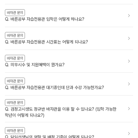
바자관 문의
Q. 바른공부 자습전용관 입학은 어떻게 하나요?
바자관 문의
Q. 바른공부 자습전용관 시간표는 어떻게 되나요?
바자관 문의
Q. 의무시수 및 지원혜택이 뭔가요?
바자관 문의
Q. 바른공부 자습전용관 대기중인데 단과 수강 가능한가요?
바자관 문의
Q. 검정고시생도 정규반 바자관을 이용 할 수 있나요? (입학 가능한
학년이 어떻게 되나요?)
바자관 문의
Q. 담임선생님의 역할 및 배정 기준이 어떻게 되나요?