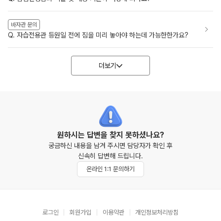
바자관 문의
Q. 자습전용관 등원일 전에 짐을 미리 놓아야 하는데 가능한한가요?
더보기
원하시는 답변을 찾지 못하셨나요?
궁금하신 내용을 남겨 주시면 담당자가 확인 후
신속히 답변해 드립니다.
온라인 1:1 문의하기
로그인
회원가입
이용약관
개인정보처리방침