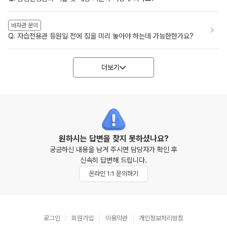
바자관 문의
Q. 자습전용관 등원일 전에 짐을 미리 놓아야 하는데 가능한한가요?
더보기
원하시는 답변을 찾지 못하셨나요?
궁금하신 내용을 남겨 주시면 담당자가 확인 후
신속히 답변해 드립니다.
온라인 1:1 문의하기
로그인
회원가입
이용약관
개인정보처리방침