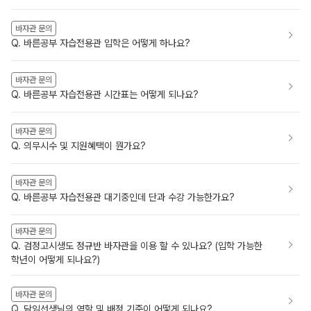
바자관 문의
Q. 바른공부 자습전용관 입학은 어떻게 하나요?
바자관 문의
Q. 바른공부 자습전용관 시간표는 어떻게 되나요?
바자관 문의
Q. 의무시수 및 지원혜택이 뭔가요?
바자관 문의
Q. 바른공부 자습전용관 대기중인데 단과 수강 가능한가요?
바자관 문의
Q. 검정고시생도 정규반 바자관을 이용 할 수 있나요? (입학 가능한
학년이 어떻게 되나요?)
바자관 문의
Q. 담임선생님의 역할 및 배정 기준이 어떻게 되나요?