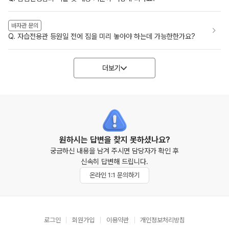
바자관 문의
Q. 자습전용관 등원일 전에 짐을 미리 놓아야 하는데 가능한한가요?
더보기
원하시는 답변을 찾지 못하셨나요?
궁금하신 내용을 남겨 주시면 담당자가 확인 후
신속히 답변해 드립니다.
온라인 1:1 문의하기
로그인
회원가입
이용약관
개인정보처리방침