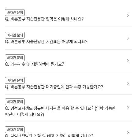
바자관 문의
Q. 바른공부 자습전용관 입학은 어떻게 하나요?
바자관 문의
Q. 바른공부 자습전용관 시간표는 어떻게 되나요?
바자관 문의
Q. 의무시수 및 지원혜택이 뭔가요?
바자관 문의
Q. 바른공부 자습전용관 대기중인데 단과 수강 가능한가요?
바자관 문의
Q. 검정고시생도 정규반 바자관을 이용 할 수 있나요? (입학 가능한
학년이 어떻게 되나요?)
바자관 문의
Q. 담임선생님의 역할 및 배정 기준이 어떻게 되나요?