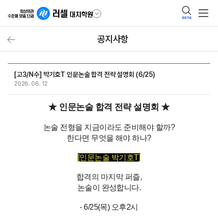
BETA
공지사항
[고3/N수] 박기호T 인문논술 합격 전략 설명회 (6/25)
2026. 06. 12
★ 인문논술 합격 전략 설명회 ★
논술 전형을 지금이라도 준비해야 할까?
한다면 무엇을 해야 하나?
[인문논술 박기호T]
합격의 마지막 퍼즐,
논술이 완성합니다.
- 6/25(목) 오후2시