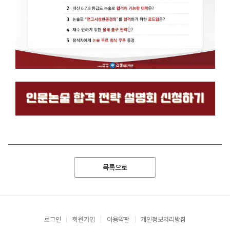
목록으로
로그인
회원가입
이용약관
개인정보처리방침