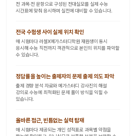
전 과목·전 문항으로 구성된 전대실모를 실제 수능
시간표에 맞춰 응시하며 실전에 대비할 수 있습니다.
전국 수험생 사이 실제 위치 확인
매 시험마다 러셀X메가스터디학원 재원생이 동시
응시해 수능 직전까지 객관적으로 본인의 위치를 파악할
수 있습니다.
정답률을 높이는 출제자의 문제 출제 의도 파악
출제 경향 분석 자료와 메가스터디 강사진의 해설
강의로 수능에 최적화된 문제 풀이 방식을 익힐 수
있습니다.
올바른 접근, 빈틈없는 실력 탑재
매 시험마다 제공되는 개인 성적표로 과목별 약점을