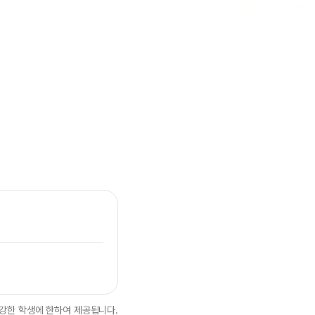
램
강한 학생에 한하여 제공됩니다.