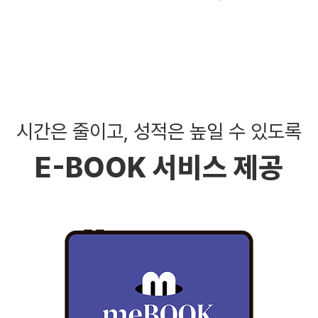
시간은 줄이고, 성적은 높일 수 있도록
E-BOOK 서비스 제공