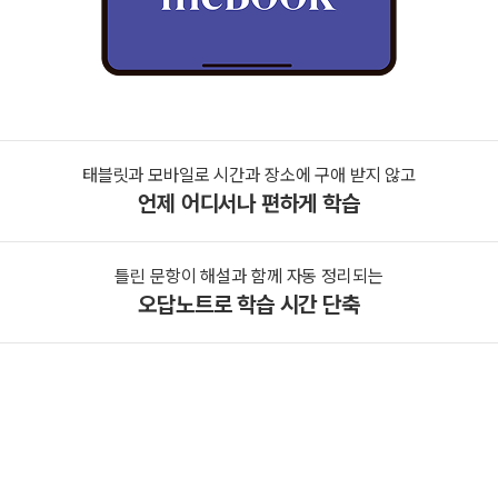
태블릿과 모바일로 시간과 장소에 구애 받지 않고
언제 어디서나 편하게 학습
틀린 문항이 해설과 함께 자동 정리되는
오답노트로 학습 시간 단축