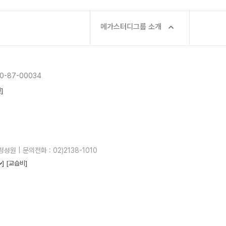
메가스터디그룹 소개
-87-00034
]
성원 | 문의전화 : 02)2138-1010
]
[교습비]