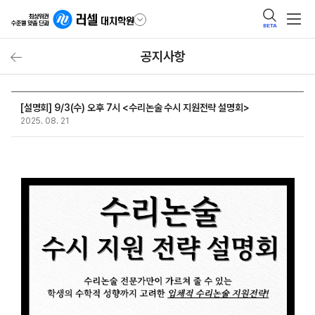
BETA
공지사항
[설명회] 9/3(수) 오후 7시 <수리논술 수시 지원전략 설명회>
2025. 08. 21