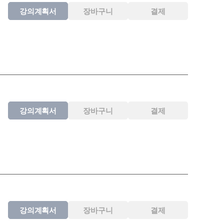
강의계획서
장바구니
결제
강의계획서
장바구니
결제
강의계획서
장바구니
결제