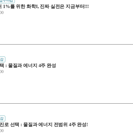
 접수마감
어 1%를 위한 화학I, 진짜 실전은 지금부터!!!
00
마감
선택 : 물질과 에너지 4주 완성
00
마감
째 진로 선택 : 물질과 에너지 전범위 4주 완성!
00