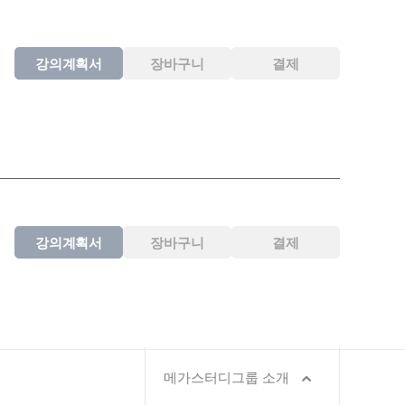
강의계획서
장바구니
결제
강의계획서
장바구니
결제
메가스터디그룹 소개