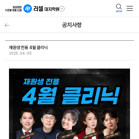
BETA
공지사항
재원생 전용 4월 클리닉
2025. 04. 05