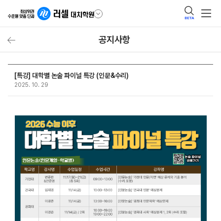
BETA
공지사항
[특강] 대학별 논술 파이널 특강 (인문&수리)
2025. 10. 29