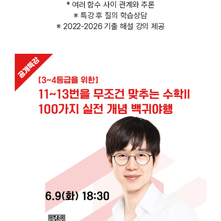
* 여러 함수 사이 관계와 추론
※ 특강 후 질의 학습상담
※ 2022-2026 기출 해설 강의 제공