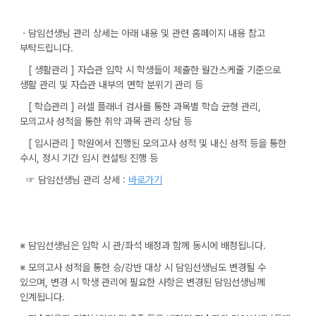
ㆍ담임선생님 관리 상세는 아래 내용 및 관련 홈페이지 내용 참고
부탁드립니다.
[ 생활관리 ] 자습관 입학 시 학생들이 제출한 월간스케줄 기준으로
생활 관리 및 자습관 내부의 면학 분위기 관리 등
[ 학습관리 ] 러셀 플래너 검사를 통한 과목별 학습 균형 관리,
모의고사 성적을 통한 취약 과목 관리 상담 등
[ 입시관리 ] 학원에서 진행된 모의고사 성적 및 내신 성적 등을 통한
수시, 정시 기간 입시 컨설팅 진행 등
☞ 담임선생님 관리 상세 :
바로가기
※ 담임선생님은 입학 시 관/좌석 배정과 함께 동시에 배정됩니다.
※ 모의고사 성적을 통한 승/강반 대상 시 담임선생님도 변경될 수
있으며, 변경 시 학생 관리에 필요한 사항은 변경된 담임선생님께
인계됩니다.