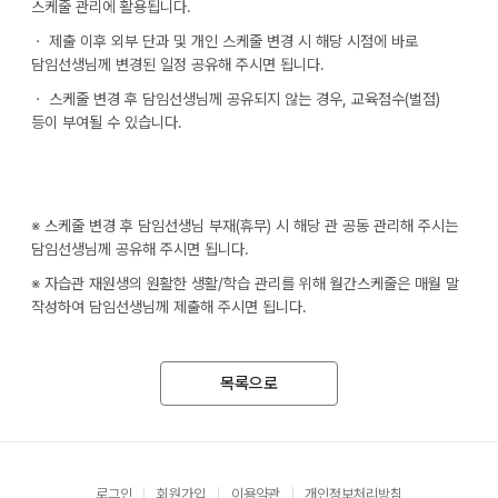
스케줄 관리에 활용됩니다.
ㆍ 제출 이후 외부 단과 및 개인 스케줄 변경 시 해당 시점에 바로
담임선생님께 변경된 일정 공유해 주시면 됩니다.
ㆍ 스케줄 변경 후 담임선생님께 공유되지 않는 경우, 교육점수(벌점)
등이 부여될 수 있습니다.
※ 스케줄 변경 후 담임선생님 부재(휴무) 시 해당 관 공동 관리해 주시는
담임선생님께 공유해 주시면 됩니다.
※ 자습관 재원생의 원활한 생활/학습 관리를 위해 월간스케줄은 매월 말
작성하여 담임선생님께 제출해 주시면 됩니다.
목록으로
로그인
회원가입
이용약관
개인정보처리방침