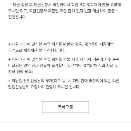
ㆍ 퇴원 상담 후 퇴원신청서 작성하여서 학원 6층 입학처에 환불 요청해
주시면 되고, 퇴원신청서 제출일 기준 잔여 일자 일할 계산하여 환불
진행됩니다.
※ 재원 기간에 결석한 수업 회차를 환불할 경우, 재적용된 지원혜택
금액으로 재결제/환불이 진행됩니다.
※ 재원 기간에 결석한 수업 회차를 환불 시 최저 입학 기준에 시수 충족
미달되는 경우 단과 환불이 불가합니다. (*해당 결석회차 수업 자료 및
영상 신청 필요)
※ 퇴원일 담임선생님의 부재(휴무 등) 시 해당 관에 배정되어 있는 다른
담임선생님께 요청하여 진행해 주시면 됩니다.
목록으로