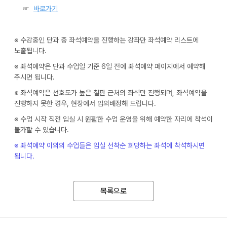
☞
바로가기
※ 수강중인 단과 중 좌석예약을 진행하는 강좌만 좌석예약 리스트에
노출됩니다.
※ 좌석예약은 단과 수업일 기준 6일 전에 좌석예약 페이지에서 예약해
주시면 됩니다.
※ 좌석예약은 선호도가 높은 칠판 근처의 좌석만 진행되며, 좌석예약을
진행하지 못한 경우, 현장에서 임의배정해 드립니다.
※ 수업 시작 직전 입실 시 원활한 수업 운영을 위해 예약한 자리에 착석이
불가할 수 있습니다.
※ 좌석예약 이외의 수업들은 입실 선착순 희망하는 좌석에 착석하시면
됩니다.
목록으로