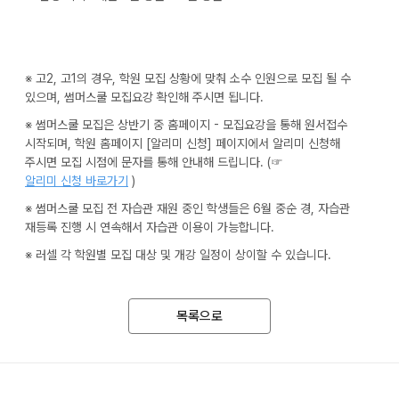
※ 고2, 고1의 경우, 학원 모집 상황에 맞춰 소수 인원으로 모집 될 수
있으며, 썸머스쿨 모집요강 확인해 주시면 됩니다.
※ 썸머스쿨 모집은 상반기 중 홈페이지 - 모집요강을 통해 원서접수
시작되며, 학원 홈페이지 [알리미 신청] 페이지에서 알리미 신청해
주시면 모집 시점에 문자를 통해 안내해 드립니다. (☞
알리미 신청 바로가기
)
※ 썸머스쿨 모집 전 자습관 재원 중인 학생들은 6월 중순 경, 자습관
재등록 진행 시 연속해서 자습관 이용이 가능합니다.
※ 러셀 각 학원별 모집 대상 및 개강 일정이 상이할 수 있습니다.
목록으로