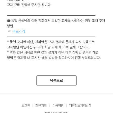
교재 구매 진행해 주시면 됩니다.
───────────────────────────────────
■ 동일 선생님의 여러 강좌에서 동일한 교재를 사용하는 경우 교재 구매
방법
☞
바로가기
───────────────────────────────────
* 동일 교재명 하단, 강좌명은 교재 결제에 문제가 되지 않음으로
교재명만 확인하신 뒤 구매 희망 교재 체크 후 결제 바랍니다.
* 위와 같은 사례로 인한 결제 불가가 아닌 다른 상황일 경우의 해결
방법은 결제창 내 표시된 해결 방법을 참고하시어 진행 부탁드립니다.
목록으로
로그인
회원가입
이용약관
개인정보처리방침