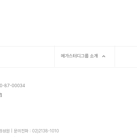
메가스터디그룹 소개
-87-00034
]
성원 | 문의전화 : 02)2138-1010