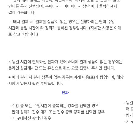
ㆍ 단과 배너 결제는 재등록, 사전예약자, 대기자 충원 등 진행 시 별도
안내를 통해 진행되며, 홈페이지 - 마이페이지 상단 배너 클릭하셔서
결제 가능합니다.
ㆍ 배너 결제 시 ‘결제할 상품’이 없는 경우는 신청하려는 단과 수업
시간과 동일 시간에 타 강좌가 등록된 경우입니다. (자세한 사항은 아래
표 참고 바랍니다.)
※ 동일 시간에 결제하신 단과가 있어 배너에 결제 상품이 없는 경우에는
온라인 상담게시판 또는 유선으로 취소 요청 진행해 주시면 됩니다.
※ 배너 결제 시 결제 상품이 없는 경우는 아래 내용(표)가 팝업되며, 해당
사항이 있는지 확인 부탁드립니다.
단과
ㆍ동일
ㆍ수강 중 또는 수업시간이 중복되는 강좌를 선택한 경우
ㆍ더 
ㆍ판매 상태가 접수 대기 또는 접수 종료 강좌를 선택한 경우
ㆍ평가
ㆍ기 구매하신 강좌인 경우
ㆍ기 