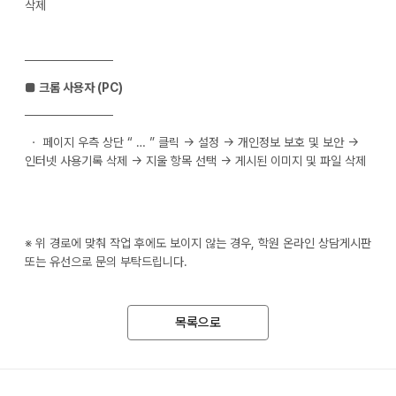
삭제
──────────
■ 크롬 사용자 (PC)
──────────
ㆍ 페이지 우측 상단 “ … ” 클릭 → 설정 → 개인정보 보호 및 보안 →
인터넷 사용기록 삭제 → 지울 항목 선택 → 게시된 이미지 및 파일 삭제
※ 위 경로에 맞춰 작업 후에도 보이지 않는 경우, 학원 온라인 상담게시판
또는 유선으로 문의 부탁드립니다.
목록으로