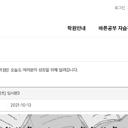
로그인
학원안내
바른공부 자
학원은 오늘도 여러분의 성장을 위해 달려갑니다.
텐츠] 입시편3
2021-10-13